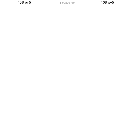
408 руб
408 руб
Подробнее