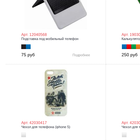
Арт. 12040568
Арт. 1903
Подставка под мобильный телефон
Калькулято
75 руб
250 руб
Подробнее
Арт. 42030417
Арт. 4203
Чехол для телефона (iphone 5)
Чехол для 