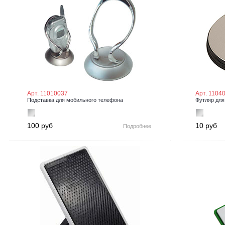
Арт. 11010037
Арт. 1104
Подставка для мобильного телефона
Футляр для
100 руб
10 руб
Подробнее