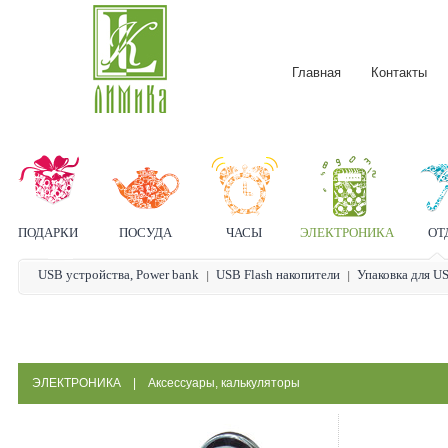
Главная
Контакты
ПОДАРКИ
ПОСУДА
ЧАСЫ
ЭЛЕКТРОНИКА
ОТ
USB устройства, Power bank
USB Flash накопители
Упаковка для US
ЭЛЕКТРОНИКА
|
Аксессуары, калькуляторы